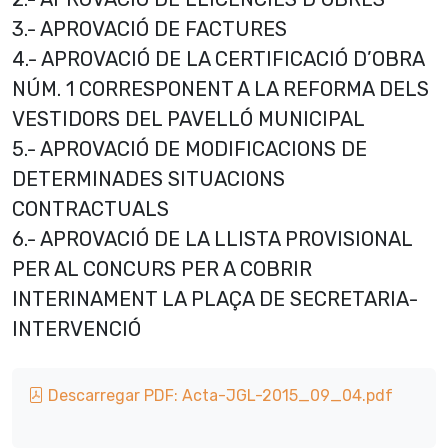
3.- APROVACIÓ DE FACTURES
4.- APROVACIÓ DE LA CERTIFICACIÓ D’OBRA
NÚM. 1 CORRESPONENT A LA REFORMA DELS
VESTIDORS DEL PAVELLÓ MUNICIPAL
5.- APROVACIÓ DE MODIFICACIONS DE
DETERMINADES SITUACIONS
CONTRACTUALS
6.- APROVACIÓ DE LA LLISTA PROVISIONAL
PER AL CONCURS PER A COBRIR
INTERINAMENT LA PLAÇA DE SECRETARIA-
INTERVENCIÓ
Descarregar PDF: Acta-JGL-2015_09_04.pdf