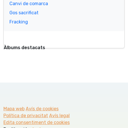
Canvi de comarca
Gos sacrificat
Fracking
Àlbums destacats
Mapa web
Avís de cookies
Política de privacitat
Avís legal
Edita consentiment de cookies