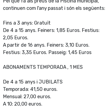
Pel que fa als preus de la Piscina municipal,
continuen com l'any passat i són els següents:
Fins a 3 anys: Gratuït
De 4 a 15 anys. Feiners: 1,85 Euros. Festius:
2,05 Euros.
A partir de 16 anys. Feiners: 3,10 Euros.
Festius: 3,35 Euros. Passeig: 1,45 Euros
ABONAMENTS TEMPORADA , 1 MES
De 4 a 15 anys i JUBILATS
Temporada: 41,50 euros.
Mensual: 27,00 euros.
A 10: 20,00 euros.