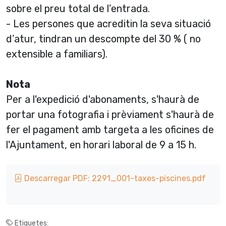
sobre el preu total de l’entrada.
- Les persones que acreditin la seva situació
d’atur, tindran un descompte del 30 % ( no
extensible a familiars).
Nota
Per a l'expedició d'abonaments, s'haurà de
portar una fotografia i prèviament s'haurà de
fer el pagament amb targeta a les oficines de
l'Ajuntament, en horari laboral de 9 a 15 h.
Descarregar PDF: 2291_001-taxes-piscines.pdf
Etiquetes: