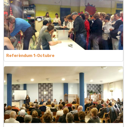
Referèndum 1-Octubre