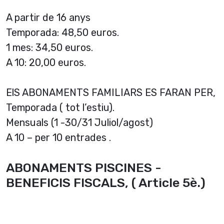
A partir de 16 anys
Temporada: 48,50 euros.
1 mes: 34,50 euros.
A 10: 20,00 euros.
ElS ABONAMENTS FAMILIARS ES FARAN PER,
Temporada ( tot l’estiu).
Mensuals (1 -30/31 Juliol/agost)
A 10 – per 10 entrades .
ABONAMENTS PISCINES -
BENEFICIS FISCALS, ( Article 5è.)