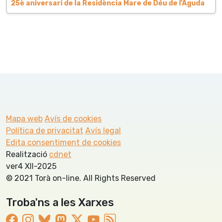
25è aniversari de la Residència Mare de Déu de l'Aguda
Mapa web
Avís de cookies
Política de privacitat
Avís legal
Edita consentiment de cookies
Realització
cdnet
ver4 XII-2025
© 2021 Torà on-line. All Rights Reserved
Troba'ns a les Xarxes