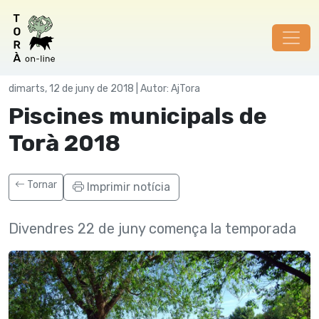
Societat
dimarts, 12 de juny de 2018 | Autor: AjTora
Piscines municipals de
Torà 2018
Tornar
Imprimir notícia
Divendres 22 de juny comença la temporada