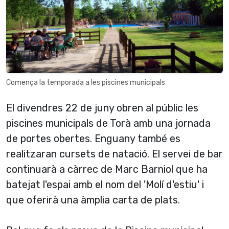
Comença la temporada a les piscines municipals
El divendres 22 de juny obren al públic les
piscines municipals de Torà amb una jornada
de portes obertes. Enguany també es
realitzaran cursets de natació. El servei de bar
continuarà a càrrec de Marc Barniol que ha
batejat l'espai amb el nom del 'Molí d'estiu' i
que oferirà una àmplia carta de plats.