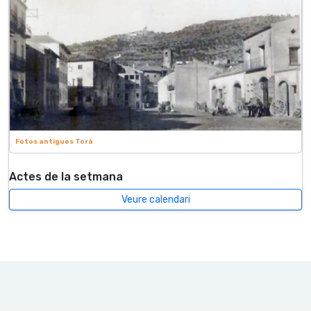
Fotos antigues Torà
Actes de la setmana
Veure calendari