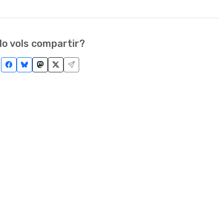
o vols compartir?