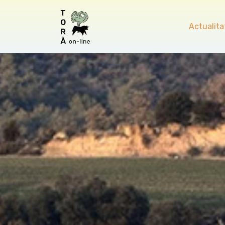
Actualita