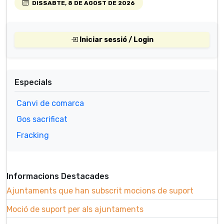
DISSABTE, 8 DE AGOST DE 2026
Iniciar sessió / Login
Especials
Canvi de comarca
Gos sacrificat
Fracking
Informacions Destacades
Ajuntaments que han subscrit mocions de suport
Moció de suport per als ajuntaments