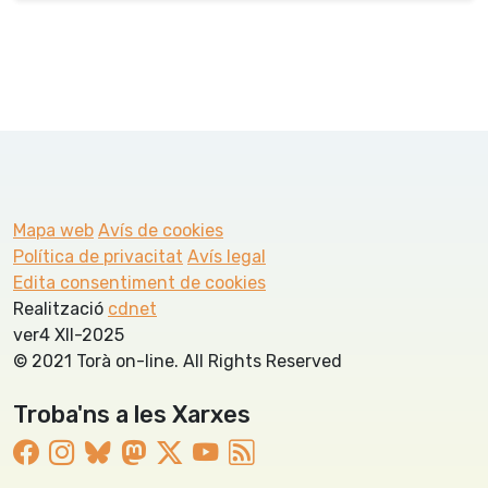
Mapa web
Avís de cookies
Política de privacitat
Avís legal
Edita consentiment de cookies
Realització
cdnet
ver4 XII-2025
© 2021 Torà on-line. All Rights Reserved
Troba'ns a les Xarxes