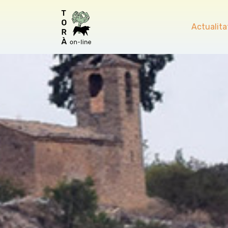
Actualita