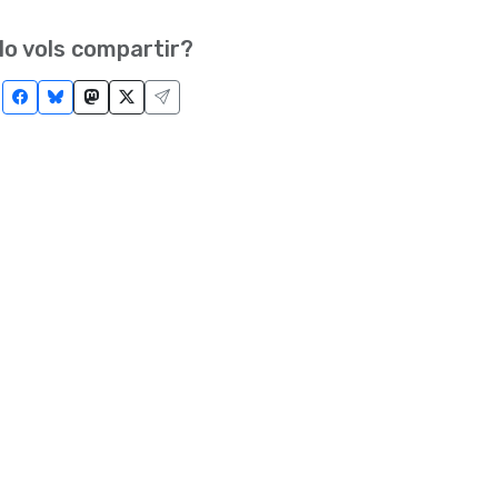
o vols compartir?