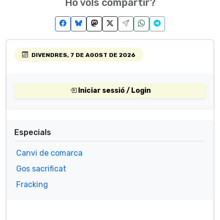
Ho vols compartir?
DIVENDRES, 7 DE AGOST DE 2026
Iniciar sessió / Login
Especials
Canvi de comarca
Gos sacrificat
Fracking