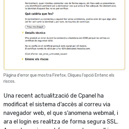
Pàgina d'error que mostra Firefox. Cliqueu l'opció Entenc els
riscos.
Una recent actualització de Cpanel ha
modificat el sistema d'accès al correu via
navegador web, el que s'anomena webmail, i
ara el login es realitza de forma segura SSL.