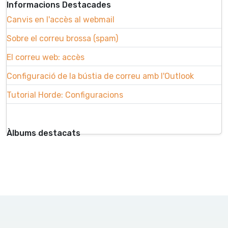
Informacions Destacades
Canvis en l'accès al webmail
Sobre el correu brossa (spam)
El correu web: accès
Configuració de la bústia de correu amb l'Outlook
Tutorial Horde: Configuracions
Àlbums destacats