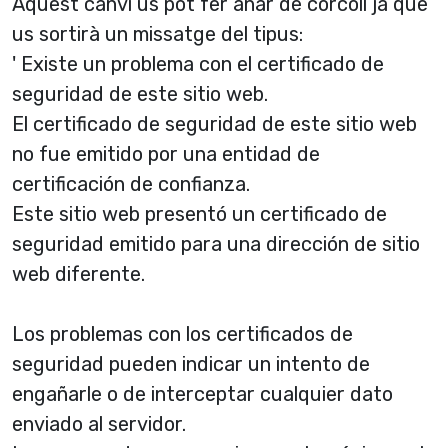
Aquest canvi us pot fer anar de corcoll ja que
us sortirà un missatge del tipus:
' Existe un problema con el certificado de
seguridad de este sitio web.
El certificado de seguridad de este sitio web
no fue emitido por una entidad de
certificación de confianza.
Este sitio web presentó un certificado de
seguridad emitido para una dirección de sitio
web diferente.
Los problemas con los certificados de
seguridad pueden indicar un intento de
engañarle o de interceptar cualquier dato
enviado al servidor.