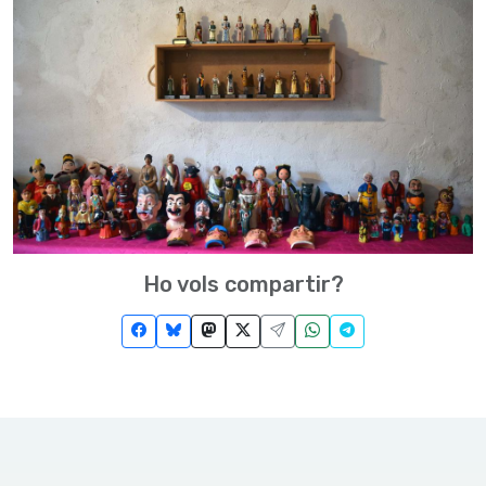
Ho vols compartir?