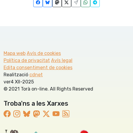
Mapa web
Avís de cookies
Política de privacitat
Avís legal
Edita consentiment de cookies
Realització
cdnet
ver4 XII-2025
© 2021 Torà on-line. All Rights Reserved
Troba'ns a les Xarxes