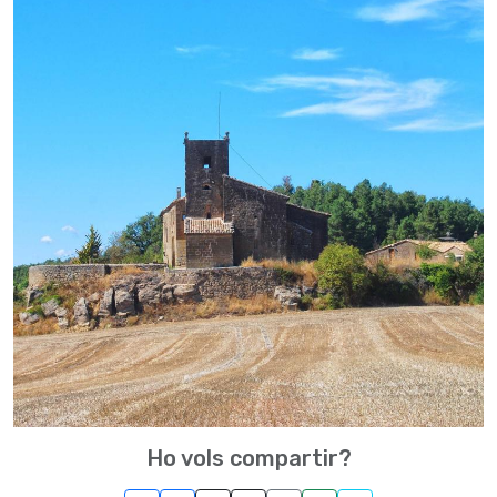
Ho vols compartir?