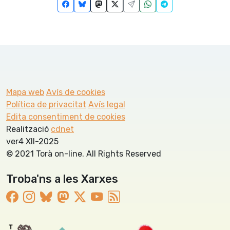
Mapa web
Avís de cookies
Política de privacitat
Avís legal
Edita consentiment de cookies
Realització
cdnet
ver4 XII-2025
© 2021 Torà on-line. All Rights Reserved
Troba'ns a les Xarxes