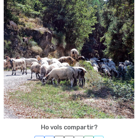
Ho vols compartir?