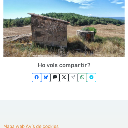
Ho vols compartir?
Mapa web
Avís de cookies