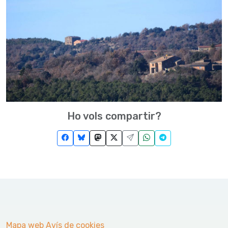
Ho vols compartir?
Mapa web
Avís de cookies