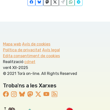
Mapa web
Avís de cookies
Política de privacitat
Avís legal
Edita consentiment de cookies
Realització
cdnet
ver4 XII-2025
© 2021 Torà on-line. All Rights Reserved
Troba'ns a les Xarxes