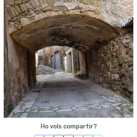
Ho vols compartir?