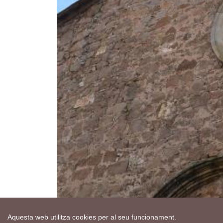
Aquesta web utilitza cookies per al seu funcionament.