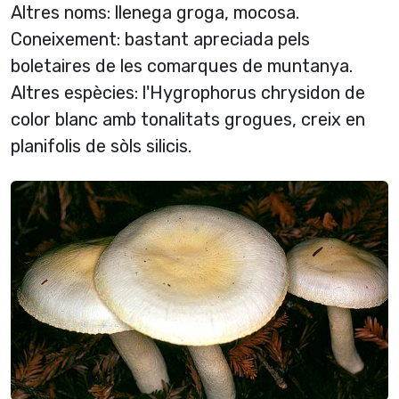
Altres noms: llenega groga, mocosa.
Coneixement: bastant apreciada pels
boletaires de les comarques de muntanya.
Altres espècies: l'Hygrophorus chrysidon de
color blanc amb tonalitats grogues, creix en
planifolis de sòls silicis.