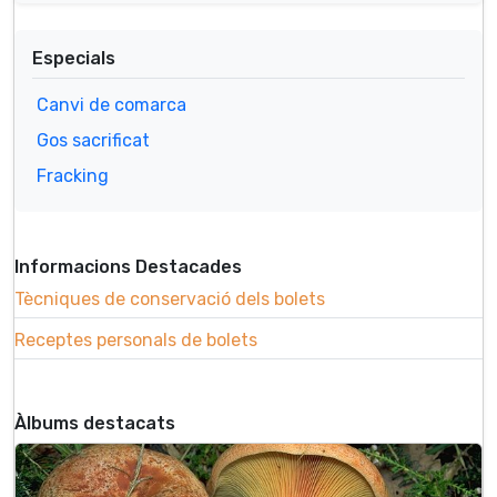
Especials
Canvi de comarca
Gos sacrificat
Fracking
Informacions Destacades
Tècniques de conservació dels bolets
Receptes personals de bolets
Àlbums destacats