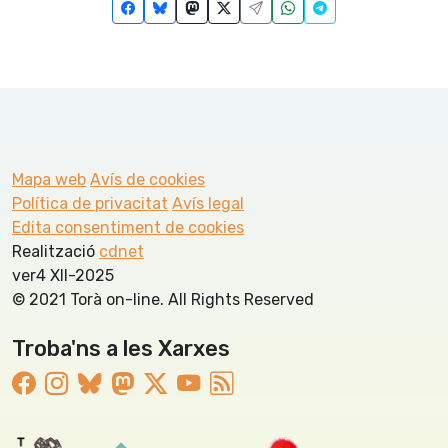
Mapa web
Avís de cookies
Política de privacitat
Avís legal
Edita consentiment de cookies
Realització
cdnet
ver4 XII-2025
© 2021 Torà on-line. All Rights Reserved
Troba'ns a les Xarxes