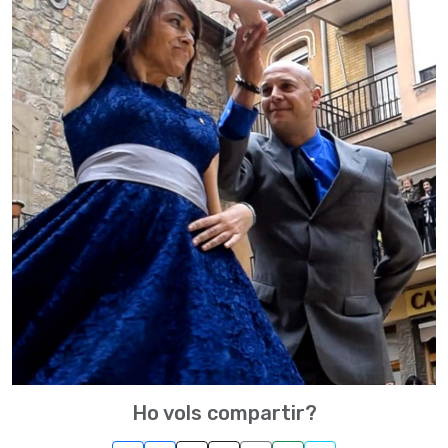
Ho vols compartir?