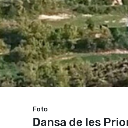
Foto
Dansa de les Prior