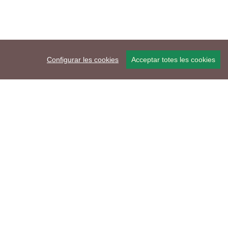
Configurar les cookies
Acceptar totes les cookies