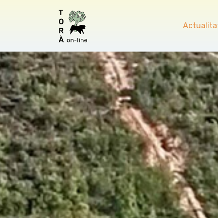
Actualita