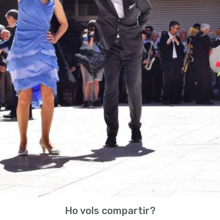
Ho vols compartir?