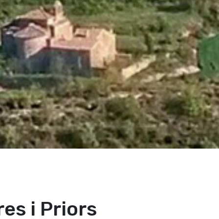
es i Priors