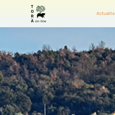
Actualita