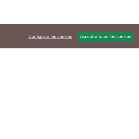
Configurar les cookies
Acceptar totes les cookies