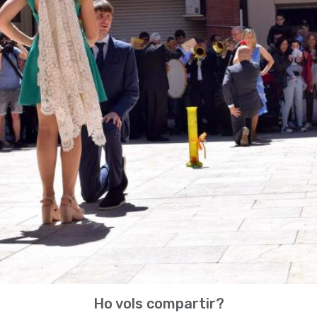
Ho vols compartir?