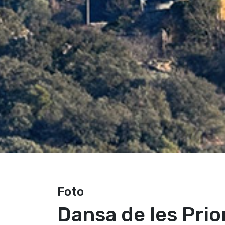
Foto
Dansa de les Prior