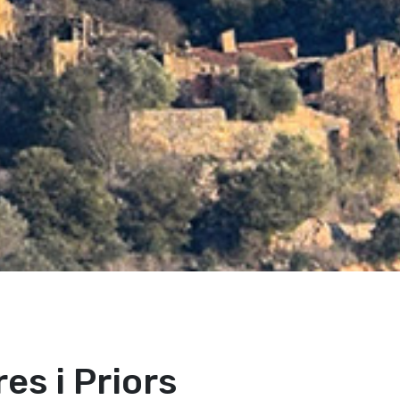
es i Priors