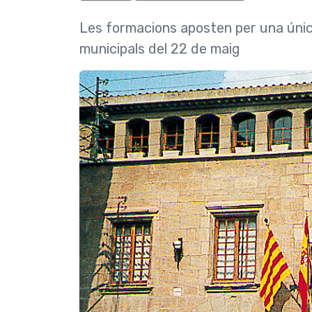
Les formacions aposten per una única
municipals del 22 de maig