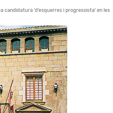
 candidatura 'd'esquerres i progressista' en les