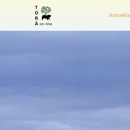
Actualita