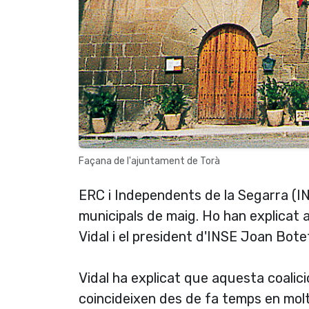
Façana de l'ajuntament de Torà
ERC i Independents de la Segarra (I
municipals de maig. Ho han explicat 
Vidal i el president d'INSE Joan Bote
Vidal ha explicat que aquesta coalic
coincideixen des de fa temps en molt