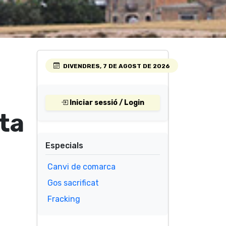
DIVENDRES, 7 DE AGOST DE 2026
Iniciar sessió / Login
ta
Especials
Canvi de comarca
Gos sacrificat
Fracking