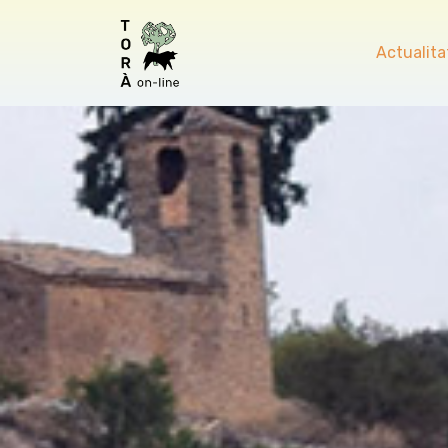
Actualita