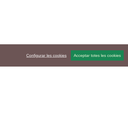
Configurar les cookies
Acceptar totes les cookies