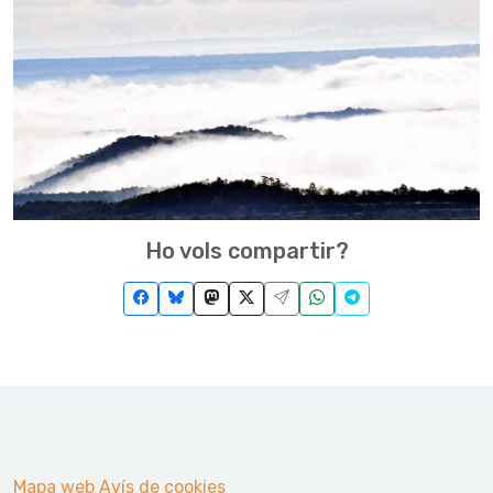
Ho vols compartir?
Mapa web
Avís de cookies