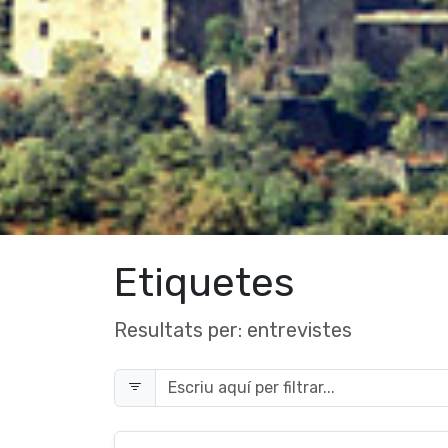
Etiquetes
Resultats per:
entrevistes