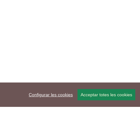
Configurar les cookies
Acceptar totes les cookies