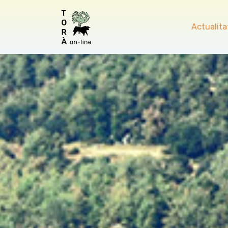
Actualita