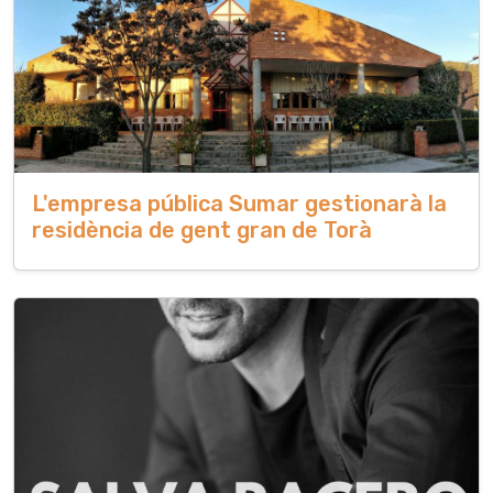
L'empresa pública Sumar gestionarà la
residència de gent gran de Torà