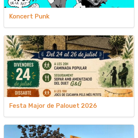
Koncert Punk
Festa Major de Palouet 2026