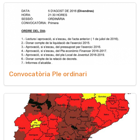
Convocatòria Ple ordinari