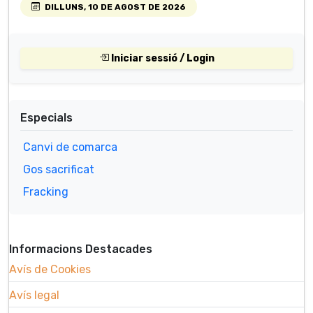
DILLUNS, 10 DE AGOST DE 2026
Iniciar sessió / Login
Especials
Canvi de comarca
Gos sacrificat
Fracking
Informacions Destacades
Avís de Cookies
Avís legal