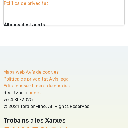
Política de privacitat
Àlbums destacats
Mapa web
Avís de cookies
Política de privacitat
Avís legal
Edita consentiment de cookies
Realització
cdnet
ver4 XII-2025
© 2021 Torà on-line. All Rights Reserved
Troba'ns a les Xarxes