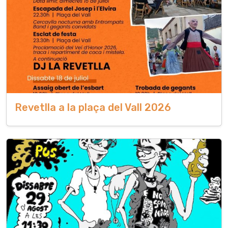
Revetlla a la plaça del Vall 2026