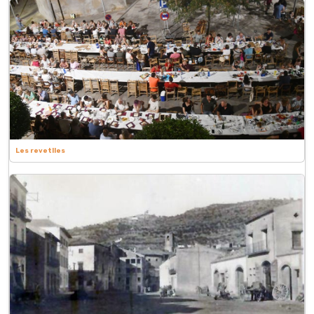
Les revetlles