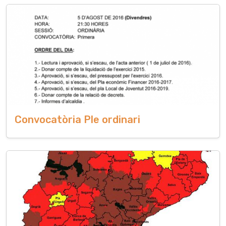
Convocatòria Ple ordinari