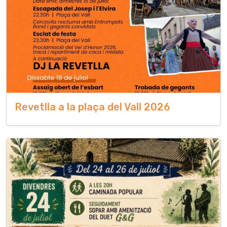
Revetlla a la plaça del Vall 2026