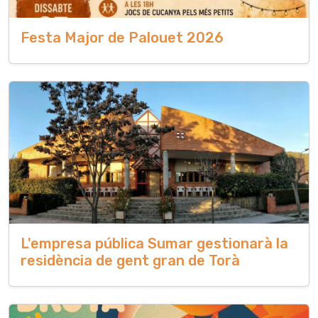
Festa Major de Palouet 2026
L'empresa pública Sumar gestionarà la
residència de gent gran de Torà