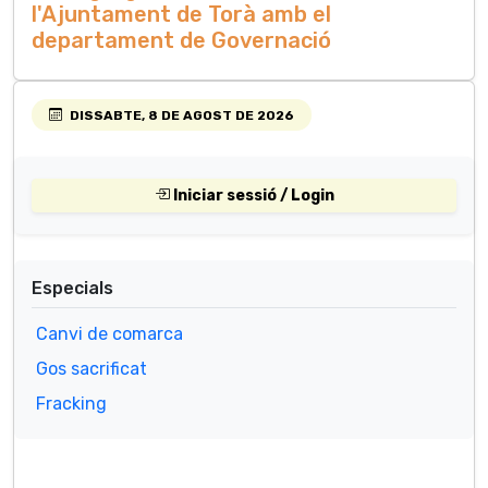
l'Ajuntament de Torà amb el
departament de Governació
DISSABTE, 8 DE AGOST DE 2026
Iniciar sessió / Login
Especials
Canvi de comarca
Gos sacrificat
Fracking