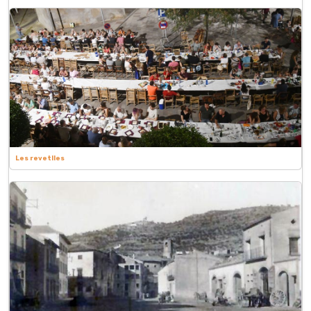
Les revetlles