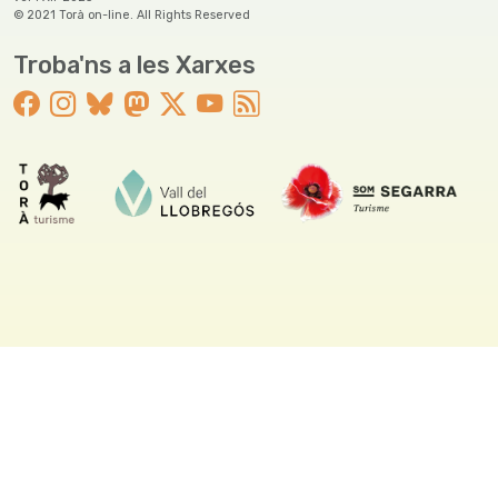
© 2021 Torà on-line. All Rights Reserved
Troba'ns a les Xarxes