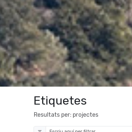
Etiquetes
Resultats per:
projectes