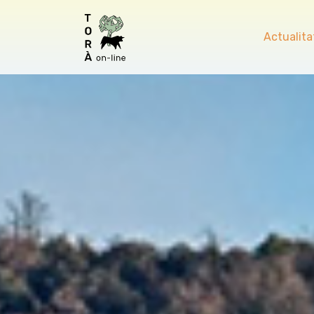
Actualita