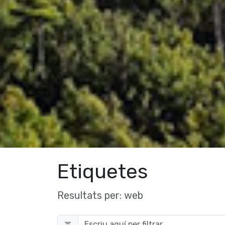
Etiquetes
Resultats per:
web