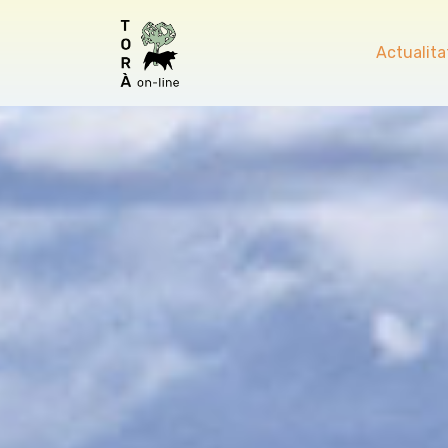
Actualita