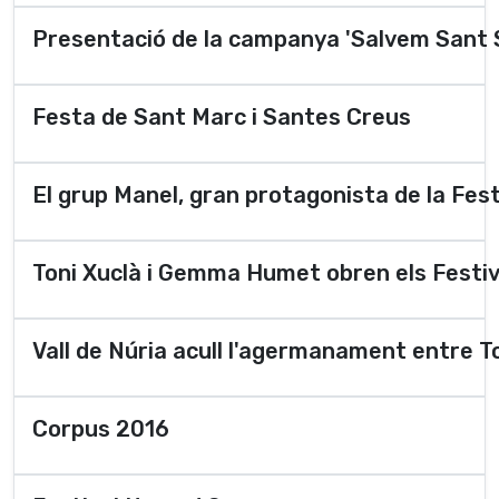
Presentació de la campanya 'Salvem Sant 
Festa de Sant Marc i Santes Creus
El grup Manel, gran protagonista de la Fes
Toni Xuclà i Gemma Humet obren els Festiv
Vall de Núria acull l'agermanament entre T
Corpus 2016