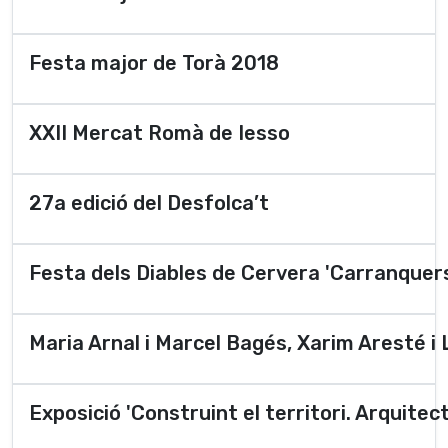
Festa major de Torà 2018
XXII Mercat Romà de Iesso
27a edició del Desfolca’t
Festa dels Diables de Cervera 'Carranquer
Maria Arnal i Marcel Bagés, Xarim Aresté i 
Exposició 'Construint el territori. Arquitec