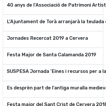
40 anys de l'Associació de Patrimoni Artísti
L'Ajuntament de Torà arranjarà la teulada 
Jornades Recercat 2019 a Cervera
Festa Major de Santa Calamanda 2019
SUSPESA Jornada 'Eines i recursos per a la
Es desprèn part de l'antiga muralla mediev
Festa major del Sant Crist de Cervera 201