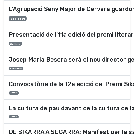
L'Agrupació Seny Major de Cervera guardon
Societat
Presentació de l’11a edició del premi literar
Cultura
Josep Maria Besora serà el nou director 
Catalunya
Convocatòria de la 12a edició del Premi Sik
Cultura
La cultura de pau davant de la cultura de la
Cultura
DE SIKARRA A SEGARRA: Manifest per la sa