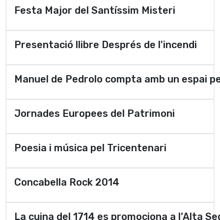
Festa Major del Santíssim Misteri
Presentació llibre Després de l'incendi
Manuel de Pedrolo compta amb un espai p
Jornades Europees del Patrimoni
Poesia i música pel Tricentenari
Concabella Rock 2014
La cuina del 1714 es promociona a l’Alta S