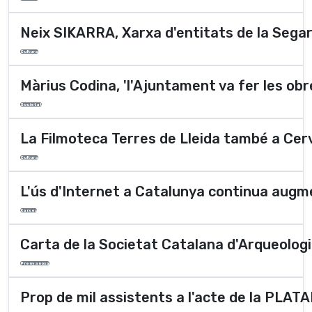
Neix SIKARRA, Xarxa d'entitats de la Segar
Cultura
Màrius Codina, 'l'Ajuntament va fer les obr
Societat
La Filmoteca Terres de Lleida també a Cer
Cultura
L'ús d'Internet a Catalunya continua aug
Xarxes
Carta de la Societat Catalana d'Arqueolog
Prenyanosa
Prop de mil assistents a l'acte de la 